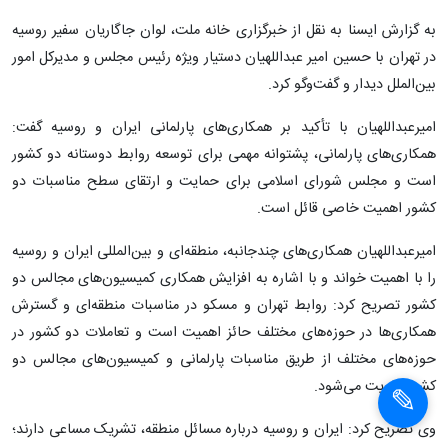
به گزارش ایسنا به نقل از خبرگزاری خانه ملت، لوان جاگاریان سفیر روسیه
در تهران با حسین امیر عبداللهیان دستیار ویژه رئیس مجلس و مدیرکل امور
بین‌الملل دیدار و گفت‌وگو کرد.
امیرعبداللهیان با تأکید بر همکاری‌های پارلمانی ایران و روسیه گفت:
همکاری‌های‌ پارلمانی، پشتوانه مهمی برای توسعه روابط دوستانه دو کشور
است و مجلس شورای اسلامی برای حمایت و ارتقای سطح مناسبات دو
کشور اهمیت خاصی قائل است.
امیرعبداللهیان همکاری‌های چندجانبه، منطقه‌ای و بین‌المللی ایران و روسیه
را با اهمیت خواند و با اشاره به افزایش همکاری کمیسیون‌های مجالس دو
کشور تصریح کرد: روابط تهران و مسکو در مناسبات منطقه‌ای و گسترش
همکاری‌ها در حوزه‌های مختلف حائز اهمیت است و تعاملات دو کشور در
حوزه‌های مختلف از طریق مناسبات پارلمانی و کمیسیون‌های مجالس دو
کشور تقویت می‌شود.
وی تصریح کرد: ایران و روسیه درباره مسائل منطقه، تشریک مساعی دارند؛