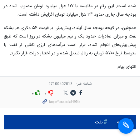
شده است. این رقم در مقایسه با ۱۰۷ هزار میلیارد تومان مصوب شده در
بودجه سال جاری حدود ۳۴ هزار میلیارد تومان افزایش داشته است.
همچنین، در لایحه بودجه سال آینده، پیش‌بینی بر قیمت ۵۴ دلاری هر بشکه
نفت و میزان صادرات حدود یک و نیم میلیون بشکه در روز است که طبق
پیش‌بینی‌های انجام شده، قرار است درآمدهای ارزی ناشی از نفت با
متوسط نرخ ۵۷۰۰ تومان به ریال تبدیل شده و در اختیار دولت قرار بگیرد.
انتهای پیام
شناسهٔ خبر:
97100402013
۰
۰
بودجه
نفت