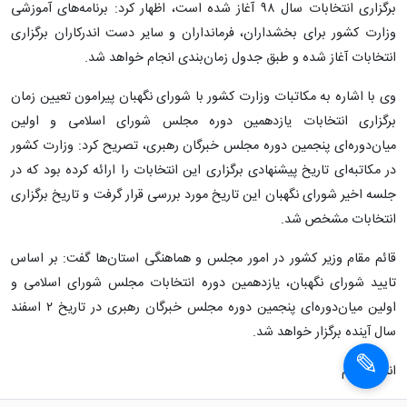
برگزاری انتخابات سال ٩٨ آغاز شده است، اظهار کرد: برنامه‌های آموزشی
وزارت کشور برای بخشداران، فرمانداران و سایر دست اندرکاران برگزاری
انتخابات آغاز شده و طبق جدول زمان‌بندی انجام خواهد شد.
وی با اشاره به مکاتبات وزارت کشور با شورای نگهبان پیرامون تعیین زمان
برگزاری انتخابات یازدهمین دوره مجلس شورای اسلامی و اولین
میان‌دوره‌ای پنجمین دوره مجلس خبرگان رهبری، تصریح کرد: وزارت کشور
در مکاتبه‌ای تاریخ پیشنهادی برگزاری این انتخابات را ارائه کرده بود که در
جلسه اخیر شورای نگهبان این تاریخ مورد بررسی قرار گرفت و تاریخ برگزاری
انتخابات مشخص شد.
قائم مقام وزیر کشور در امور مجلس و هماهنگی استان‌ها گفت: بر اساس
تایید شورای نگهبان، یازدهمین دوره انتخابات مجلس شورای اسلامی و
اولین میان‌دوره‌ای پنجمین دوره مجلس خبرگان رهبری در تاریخ ۲ اسفند
سال آینده برگزار خواهد شد.
انتهای پیام