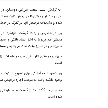
‌ به گزارش ایسنا، ‌سعید میرزایی دوستان، در
عنوان کرد: این کانتینرها دو بخش دارد؛ تعداد
شده و تشریفات ترخیص آنها در گمرک در جری
وی در خصوص واردات گوشت اظهارکرد: در ای
معطلی هم مربوط به اخذ اسناد بانکی و مجوزه
دامپزشکی در اسرع وقت صادر می‌شود و مسائل
است.
وی ضمن اعلام آمادگی برای تسریع در ترخیص وا
وجود داشته باشد به سرعت اجازه ترخیص صادر 
ضمن اینکه 99 درصد از گوشت های
شده است.