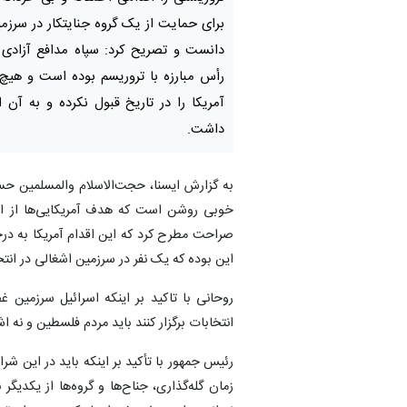
برای حمایت از یک گروه جنایتکار در سرزم
دانست و تصریح کرد: سپاه مدافع آزادی 
رأس مبارزه با تروریسم بوده است و هیچ
آمریکا را در تاریخ قبول نکرده و به آن ا
داشت.
به گزارش ایسنا، حجت‌الاسلام والمسلمین حس
خوبی روشن است که هدف آمریکایی‌ها از ا
صراحت مطرح کرد که این اقدام آمریکا به درخ
این بوده که یک نفر در سرزمین اشغالی در انتخ
روحانی با تاکید بر اینکه اسرائیل سرزمین 
انتخابات برگزار کنند باید مردم فلسطین و نه اش
رئیس جمهور با تأکید بر اینکه باید در این شر
زمان گله‌گذاری، جناح‌ها و گروه‌ها از یکد