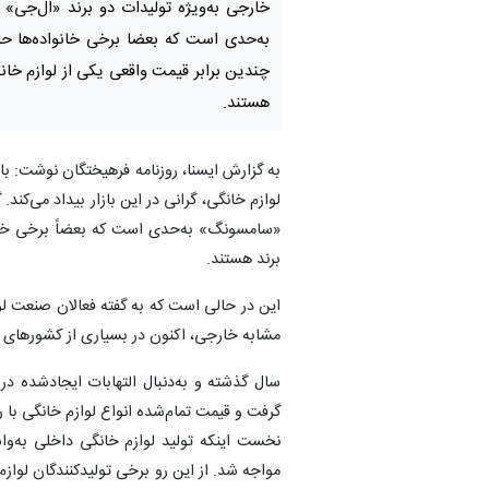
خارجی به‌ویژه تولیدات دو برند «ال‌جی
به‌حدی است که بعضا برخی خانواده‌ها ح
چندین برابر قیمت واقعی یکی از لوازم خان
هستند.
به گزارش ایسنا، روزنامه فرهیختگان نوشت: باز
لوازم خانگی، گرانی در این بازار بیداد می‌کند
«سامسونگ» به‌حدی است که بعضاً برخی خانوا
برند هستند.
این در حالی است که به گفته فعالان صنعت لواز
مشابه خارجی، اکنون در بسیاری از کشورهای 
سال گذشته و به‌دنبال التهابات ایجادشده در 
گرفت و قیمت تمام‌شده انواع لوازم خانگی با ر
نخست اینکه تولید لوازم خانگی داخلی به‌وا
مواجه شد. از این رو برخی تولیدکنندگان لوا