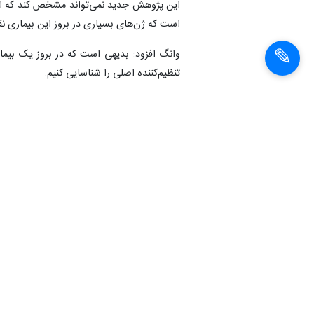
هزاران ژن در بروز آنها نقش دارند.
این پژوهش جدید نمی‌تواند مشخص کند که اس
است که ژن‌های بسیاری در بروز این بیماری ن
وانگ افزود: بدیهی است که در بروز یک بیماری
تنظیم‌کننده اصلی را شناسایی کنیم.