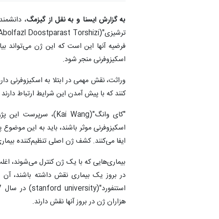
به گزارش ایسنا و به نقل از گیزمگ
فرضیه آنها این است که این ژن می‌تواند بیا
اسکیزوفرنی منجر شود.
کنند که با پیش آمدن این شرایط ارتباط دارند 
"کای وانگ"(Kai Wang)
اسکیزوفرنی موثر باشند، باید به این موضوع پی
ایفا می‌کنند. کشف ژن اصلی تنظیم‌کننده بیمار