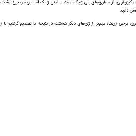
کیزوفرنی، از بیماری‌های پلی ژنیک است یا امنی ژنیک اما این موضوع مشخ
قش دارند.
، برخی ژن‌ها، مهم‌تر از ژن‌های دیگر هستند؛ در نتیجه ما تصمیم گرفتیم تا ژ