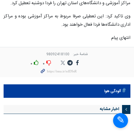
مراکز آموزشی و دانشگاه‌های استان تهران را فردا دوشنبه تعطیل کرد.
وی تاکید کرد: این تعطیلی صرفا مربوط به مراکز آموزشی بوده و مراکز
اداری دانشگاه‌ها فردا فعال خواهند بود.
انتهای پیام
شناسهٔ خبر:
98092418100
۰
۰
آلودگی هوا
اخبار مشابه