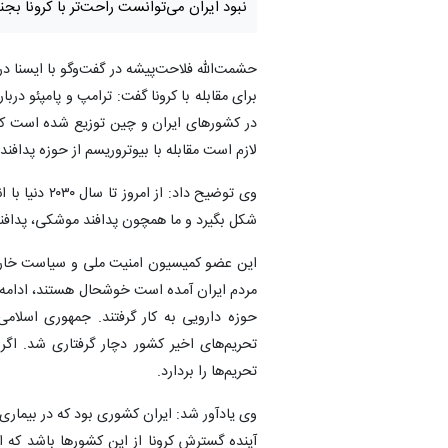
نبود ایران می‌توانست راحت‌تر با کرونا بجن
حشمت‌الله فلاحت‌پیشه در گفت‌وگو با ایسنا در
برای مقابله با کرونا گفت: ترامپ و پامپئو در
در کشورهای ایران و چین توزیع شده است که 
لازم است مقابله با بیوتروریسم از حوزه پداف
وی توضیح داد
شکل بگیرد و ما همچون پدافند موشکی، پدافند
این عضو کمیسیون امنیت ملی و سیاست خارجی 
مردم ایران آمده است خوشحال هستند، ادامه داد:
حوزه دارویی به کار گرفتند. جمهوری اسلامی
تحریم‌های اخیر کشور دچار گرفتاری شد. اگر
تحریم‌ها را بردارد.
وی یادآور شد: ایران کشوری بود که در بیماری
آینده گسترش کرونا از این کشورها باشد که اگر