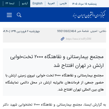
فارسی
العربیة
English
آرشیو
ایسنا ۲۴
پنجشنبه ۱۵ مرداد ۱۴۰۵
دفاعی - امنيتی
شناسهٔ خبر:
99010602464
چهارشنبه ۶ فروردین ۱۳۹۹ | ۰۹:۴۰
مجتمع بیمارستانی و نقاهتگاه ۲۰۰۰ تخت‌خوابی
ارتش در تهران افتتاح شد
مجتمع بیمارستانی و نقاهتگاه ۲۰۰۰ تخت خوابی نیروی زمینی ارتش با
حضور جمعی از فرماندهان عالیرتبه ارتش در محل دائمی نمایشگاه
های بین المللی تهران افتتاح شد.
به گزارش ایسنا، مجتمع بیمارستانی و نقاهتگاه ۲۰۰۰ تختخوابی شهید دکتر