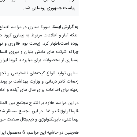
ریاست جمهوری رونمایی شد.
به گزارش ایسنا،
سورنا ستاری در مراسم افتتاح
اینکه آمار و اطلاعات مربوط به بیماری کرونا
بوده است،اظهار کرد: زیست بوم فناوری و ن
چراکه شرکت های دانش بنیان و نیروی انسانی
بسیاری از محصولات برای مبارزه با کرونا ایر
ستاری تولید انواع کیت‌های تشخیصی و تجهیز
زحمات کادر درمانی و وزارت بهداشت بر روند 
زمینه برای اقدامات برای سال های آینده و ادام
بهداشتی، بایوتکنولوژی و دیجیتال سلامت حوزه‌
همچنین در حاشیه 