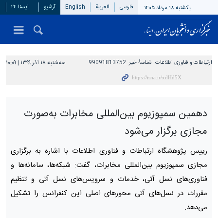
فارسی
العربیة
English
آرشیو
ایسنا ۲۴
یکشنبه ۱۸ مرداد ۱۴۰۵
ارتباطات و فناوری اطلاعات
شناسهٔ خبر:
99091813752
سه‌شنبه ۱۸ آذر ۱۳۹۹ | ۱۰:۰۹
دهمین سمپوزیوم بین‌المللی مخابرات به‌صورت
مجازی برگزار می‌شود
رییس پژوهشگاه ارتباطات و فناوری اطلاعات با اشاره به برگزاری
مجازی سمپوزیوم بین‌المللی مخابرات، گفت: شبکه‌ها، سامانه‌ها و
فناوری‌های نسل آتی، خدمات و سرویس‌های نسل آتی و تنظیم
مقررات در نسل‌های آتی محورهای اصلی این کنفرانس را تشکیل
می‌دهد.