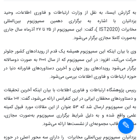
به گزارش ایسنا، به نقل از وزارت ارتباطات و فناوری اطلاعات، وحید
یزدانیان با اشاره به برگزاری دهمین سمپوزیوم بین‌المللی
مخابرات (IST2020 )، گفت: این سمپوزیوم از ۲۵ تا ۲۷ آذرماه سال جاری
به‌صورت کاملا مجازی برگزار می‌شود.
وی با بیان اینکه این سمپوزیوم همیشه یک قدم از رویدادهای کشور جلوتر
حرکت می‌کند، افزود: در این سمپوزیوم که از سال ۲۰۰۱ به صورت دوسالانه
برگزار می‌شود رویدادهای روز جهان و آخرین دستاوردهای فناورانه دنیا در
حوزه ارتباطات و فناوری اطلاعات بررسی می‌شود.
رییس پژوهشگاه ارتباطات و فناوری اطلاعات با بیان اینکه آخرین تحقیقات
و دستاوردهای محققان ایرانی در این کنفرانس ارائه می‌شود، گفت: ۱۰۷ مقاله
به این سمپوزیوم ارسال شد که ۵۳ عنوان از این مقالات مورد قبول کمیته
علمی واقع شده و به دلیل شرایط برگزاری سمپوزیوم به‌صورت مجازی،
مقالات در قالب مجموعه‌ای از نشست‌ها ارائه می‌شود.
یزدانیان سمپوزیوم بین‌المللی مخابرات را دارای سه محور اصلی در حوزه