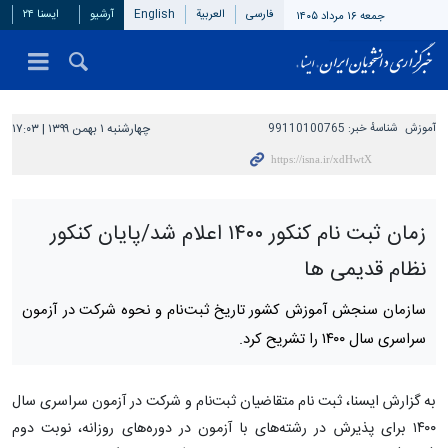
فارسی
العربیة
English
آرشیو
ایسنا ۲۴
جمعه ۱۶ مرداد ۱۴۰۵
آموزش
شناسهٔ خبر:
99110100765
چهارشنبه ۱ بهمن ۱۳۹۹ | ۱۷:۰۳
زمان ثبت نام کنکور ۱۴۰۰ اعلام شد/پایان کنکور
نظام قدیمی ها
سازمان‌ سنجش‌ آموزش‌ کشور تاریخ‌ ثبت‌نام‌ و نحوه شرکت در آزمون‌
سراسری سال ۱۴۰۰ را تشریح کرد.
به گزارش ایسنا، ثبت نام متقاضیان‌ ثبت‌نام‌ و شرکت‌ در آزمون‌ سراسری سال
۱۴۰۰ برای پذیرش در رشته‌های با آزمون در دوره‌های روزانه، نوبت دوم