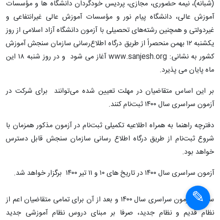
(شبانه‌)، نیمه حضوری، مجازی، پردیس خودگردان دانشگاه ها و مؤسسات‌
آموزش‌ عالی، دانشگاه‌ پیام‌ نور و مؤسسات‌ آموزش‌ عالی غیرانتفاعی و
غیردولتی و همچنین رشته‌های تحصیلی با آزمون دانشگاه آزاد اسلامی از روز
یکشنبه ۱۲ بهمن منحصراً از طریق درگاه اطلاع‌رسانی سازمان سنجش آموزش
کشور به نشانی: www.sanjesh.org آغاز می شود و در روز شنبه ۱۸ این
ماه پایان می پذیرد.
بر این اساس متقاضیان در مهلت تعیین شده می‌توانند برای شرکت در
آزمون سراسری سال ۱۴۰۰ ثبت‌نام کنند.
دفترچه راهنما به همراه اطلاعیه تکمیلی ثبت‌نام در آزمون مذکور همزمان با
شروع ثبت‌نام از طریق درگاه اطلاع رسانی سازمان سنجش قابل دسترس
خواهد بود.
آزمون سراسری سال ۱۴۰۰ در تاریخ های ۱۰ و ۱۱ تیر ۱۴۰۰ برگزار خواهد شد.
سوالات آزمون سراسری سال ۱۴۰۰ و بعد از آن برای تمامی متقاضیان اعم از
نظام قدیم و نظام جدید، صرفا بر مبنای دروس نظام آموزشی جدید