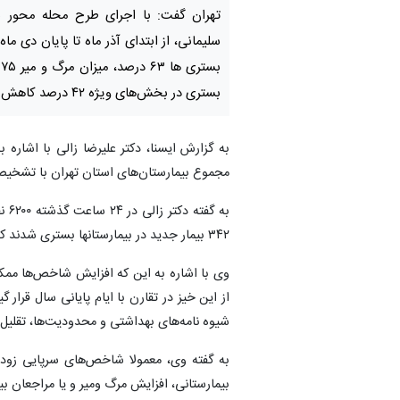
تهران گفت: با اجرای طرح محله محور 
سلیمانی، از ابتدای آذر ماه تا پایان دی ماه
ب
بستری در بخش‌های ویژه ۴۲ درصد کاهش داشته است.
مجموع بیمارستان‌های استان تهران با تشخی
به 
۳۴۲ بیمار جدید در بیمارستانها بستری شدند که ۱۱۰ نفر از آنان در بخش‌های مراقبت ویژه تحت مراقبت قرار گرفتند.
وی با اشاره به این که افزایش شاخص‌ها ممک
از این خیز در تقارن با ایام پایانی سال قرار
شیوه نامه‌های بهداشتی و محدودیت‌ها، تقلیل
به گفته وی، معمولا شاخص‌های سرپایی زود
بیمارستانی، افزایش مرگ ومیر و یا مراجعان بی