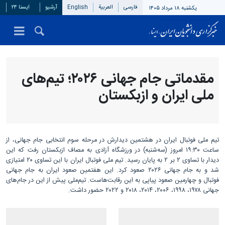
فارسی
العربیة
English
آرشیو
ایسنا ۲۴
یکشنبه ۱۸ مرداد ۱۴۰۵
مقدماتی جام جهانی ۲۰۲۶؛ تیم‌های
ملی ایران و ازبکستان
تیم ملی فوتبال ایران در هشتمین دیدارش در مرحله سوم انتخابی جام جهانی، از
ساعت ۱۹:۳۰ امروز (سه‌شنبه) در ورزشگاه آزادی به مصاف ازبکستان رفت که این
دیدار با تساوی ۲ بر ۲ به پایان رسید. تیم ملی فوتبال ایران با این تساوی ۲۰ امتیازی
شد و به جام جهانی ۲۰۲۶ صعود کرد. این هفتمین صعود ایران به جام جهانی
فوتبال و چهارمین صعود پیاپی به این رقابت‌هاست. تیم‌ملی پیش از این در جام‌های
جهانی ۱۹۷۸، ۱۹۹۸، ۲۰۰۶، ۲۰۱۴، ۲۰۱۸ و ۲۰۲۲ حضور داشت.