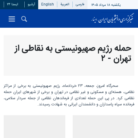
فارسی
العربیة
English
آرشیو
ایسنا ۲۴
یکشنبه ۱۸ مرداد ۱۴۰۵
حمله رژیم صهیونیستی به نقاطی از
تهران - ۲
سحرگاه امروز، جمعه، ۲۳ خردادماه، رژیم صهیونیستی به برخی از مراکز
نظامی، هسته‌ای و مسکونی و غیر نظامی در تهران و برخی از شهرهای ایران حمله
نظامی کرد. در پی این حمله تعدادی از فرماندهان نظامی از جمله سردار سلامی،
فرمانده سپاه پاسداران و دانشمندان ایرانی به شهادت رسیدند.