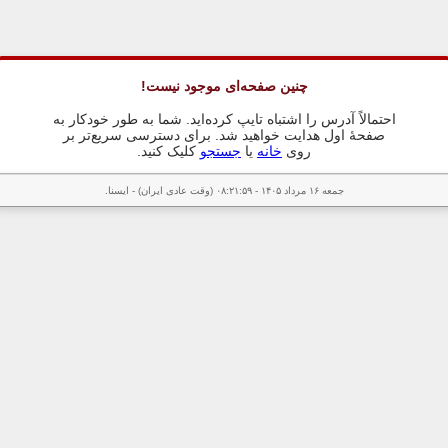
چنین صفحه‌ای موجود نیست!
احتمالاً آدرس را اشتباه تایپ کرده‌اید. شما به طور خودکار به
صفحهٔ اول هدایت خواهید شد. برای دسترسی سریع‌تر بر
روی
خانه
یا
جستجو
کلیک کنید.
جمعه ۱۶ مرداد ۱۴۰۵ - ۰۸:۲۱:۵۹ (وقت عادی ایران) - ایسنا.