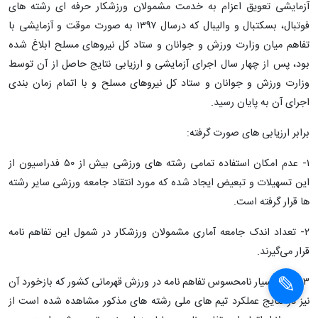
پایان مهلت اجرای تفاهم‌نامه «تعویق اعزام به
خدمت مشمولان ورزشکار ملی و لیگ برتر»
سازمان وظیفه عمومی فراجا در اطلاعیه‌ای از پایان مهلت اجرای
تفاهم‌نامه آزمایشی تعویق اعزام به خدمت مشمولان ورزشکار حرفه ای
در سطح ملی و لیگ برتر خبر داد.
به گزارش ایسنا،‌
سازمان وظیفه عمومی فراجا در اطلاعیه ای اعلام کرد: طرح
آزمایشی تعویق اعزام به خدمت مشمولان ورزشکار حرفه ای رشته های
فوتبال، بسکتبال و والیبال که درسال ۱۳۹۷ به صورت موقت و آزمایشی با
تفاهم میان وزارت ورزش و جوانان و ستاد کل نیروهای مسلح ابلاغ شده