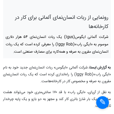
رونمایی از ربات انسان‌نمای آلمانی برای کار در
کارخانه‌ها
شرکت آلمانی ایگوس(Igus) یک ربات انسان‌نمای ۵۴ هزار دلاری
موسوم به «ایگی راب»(Iggy Rob) را معرفی کرده است که یک ربات
انسان‌نمای مقرون به صرفه و همه‌کاره برای مصارف صنعتی است.
به گزارش ایسنا،
شرکت آلمانی «ایگوس» ربات انسان‌نمای جدید خود به نام
«ایگی راب»(Iggy Rob) را راه‌اندازی کرده است که یک ربات انسان‌نمای
مقرون به صرفه و مخصوص کار در کارخانه‌هاست.
×
به نقل از آی‌ای، «ایگی راب» با قد ۱۷۰ سانتی‌متری خود می‌تواند هشت
ساعت با یک بار شارژ باتری کار کند و مجهز به دو بازو و یک پایه چرخدار
×
ثابت است.