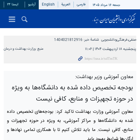
فارسی
العربیة
English
آرشیو
ایسنا ۲۴
جمعه ۱۶ مرداد ۱۴۰۵
صنفی،فرهنگی‌ودانشجویی
شناسهٔ خبر:
1404021812916
پنجشنبه ۱۸ اردیبهشت ۱۴۰۴ | ۱۱:۰۶
منبع:
وزارت بهداشت و درمان
معاون آموزشی وزیر بهداشت:
بودجه‌ تخصیص داده شده به دانشگاه‌ها به ویژه
در حوزه تجهیزات و منابع، کافی نیست
معاون آموزشی وزارت بهداشت تاکید کرد: بودجه‌های تخصیص داده
شده به دانشگاه‌ها و مراکز آموزشی، به ویژه در حوزه تجهیزات و
منابع، کافی نیست. ما باید تلاش کنیم تا با همکاری تمامی نهادها و
ارگان‌ها شرایط بهبود یابد.