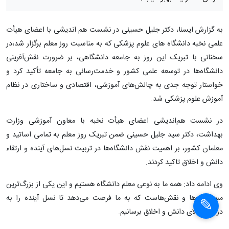
به گزارش ایسنا، دکتر جلیل حسینی در نشست هم اندیشی با اعضای هیأت
علمی نخبه دانشگاه های علوم پزشکی که به مناسبت روز معلم برگزار شد،در
سخنانی با تبریک این روز به جامعه دانشگاهی، بر ضرورت نقش‌آفرینی
دانشگاه‌ها در توسعه علمی کشور و خدمت‌رسانی به جامعه تأکید کرد و
خواستار توجه جدی به چالش‌های آموزشی، اقتصادی و ساختاری در نظام
آموزش علوم پزشکی شد.
در نشست هم‌اندیشی اعضای هیأت نخبه با معاون آموزشی وزارت
بهداشت، دکتر سید جلیل حسینی ضمن تبریک روز معلم به تمامی اساتید و
معلمان کشور، بر اهمیت نقش دانشگاه‌ها در تربیت نسل‌های آینده و ارتقاء
دانش و اخلاق تاکید کردند.
وی ادامه داد: همه ما به نوعی معلم دانشگاه هستیم و این یکی از بزرگ‌ترین
مسئولیت‌ها و نقش‌هاست که به ما فرصت می‌دهد تا نسل آینده را به
درجات بالای دانش و اخلاق برسانیم.