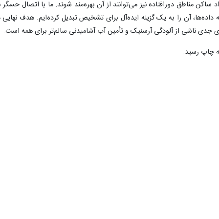
د ساکن مناطق دورافتاده نیز می‌توانند از آن بهره‌مند شوند. ما با اتصال حسگر ب
داده‌ها، آن را به یک گزینه ایده‌آل برای تشخیص تبدیل کرده‌ایم. هدف نهایی م
ای جدی ناشی از آلودگی آرسنیک و تأمین آب آشامیدنی سالم‌تر برای همه است.
۰
۰