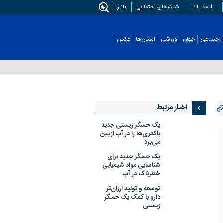
ایسنا ۲۴
شبکه‌های اجتماعی
بازار
اجتماعی
جهان
ورزشی
استان‌ها
عکس
اخبار مرتبط
یک حسگر زیستی جدید
باکتری‌ها را در آب از بین
می‌برد
یک حسگر جدید برای
شناسایی مواد شیمیایی
خطرناک در آب
توسعه و تولید ارزان‌تر
دارو با کمک یک حسگر
زیستی