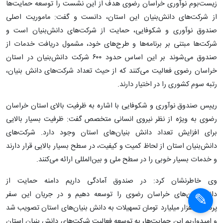
زیست‌بوم نوآوری خراسان رضوی هدف از این نشست را توسعه حمایت‌ها
از شرکت‌های دانش‌بنیان این استان، دانست و گفت: ماموریت اصلی
صندوق نوآوری و شکوفایی، حمایت از شرکت‌های دانش‌بنیان است و
شرکت‌ها مبتنی بر برنامه‌ها و طرح‌های خود، مشمول دریافت خدمات از
صندوق می‌شوند بر این اساس حدود ۶۰۰ شرکت دانش‌بنیان در استان
خراسان رضوی فعالیت می‌کنند که از حیث تعداد شرکت‌های دانش بنیان،
رتبه سوم کشوری را در اختیار دارند.
رییس صندوق نوآوری و شکوفایی با اشاره به ظرفیت بالای استان خراسان
رضوی به ویژه از نظر نیروی انسانی متخصص گفت: ظرفیت بسیار بالایی
برای افزایش تعداد دانش بنیان‌های استان وجود دارد. شرکت‌های
دانش‌بنیان استان از لحاظ کمیت و کیفیت، در سطح بسیار بالایی قرار دارند
و خدمات بسیار خوبی را در سطح ملی و بین‌المللی ارائه می‌کنند.
وی خاطرنشان کرد: در صندوق آمادگی داریم دامنه حمایت از
دانش‌بنیان‌های خراسان رضوی را توسعه دهیم و در جریان این سفر
پرداخت هزار میلیارد تومان تسهیلات به دانش بنیان‌های استان تصویب شد
و امیدواریم این حمایت‌ها، به توسعه فعالیت شرکت‌های دانش بنیان استان