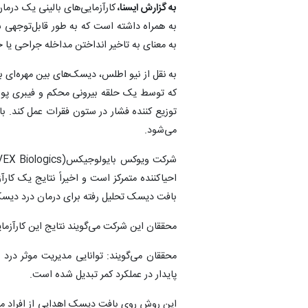
به گزارش ایسنا،
کارآزمایی‌های بالینی یک درم
به همراه داشته است که به طور قابل‌توجهی 
به معنای به تاخیر انداختن مداخله جراحی یا ج
می‌شود.
احیاکننده متمرکز است و اخیراً نتایج یک کارآ
بافت دیسک تحلیل رفته برای درمان درد دیسک
محققان این شرکت می‌گویند نتایج این کارآزمای
محققان می‌گویند: توانایی مدیریت موثر درد
پایدار در عملکرد کمر تبدیل شده است.
این روش روی بافت دیسک اهدایی از افراد مت