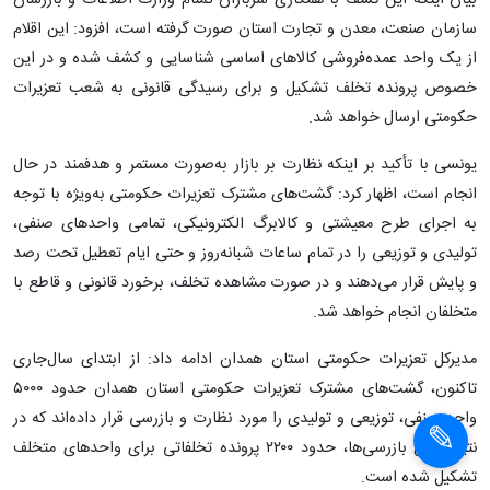
بیان اینکه این کشف با همکاری سربازان گمنام وزارت اطلاعات و بازرسان
سازمان صنعت، معدن و تجارت استان صورت گرفته است، افزود: این اقلام
از یک واحد عمده‌فروشی کالاهای اساسی شناسایی و کشف شده و در این
خصوص پرونده تخلف تشکیل و برای رسیدگی قانونی به شعب تعزیرات
حکومتی ارسال خواهد شد.
یونسی با تأکید بر اینکه نظارت بر بازار به‌صورت مستمر و هدفمند در حال
انجام است، اظهار کرد: گشت‌های مشترک تعزیرات حکومتی به‌ویژه با توجه
به اجرای طرح معیشتی و کالابرگ الکترونیکی، تمامی واحدهای صنفی،
تولیدی و توزیعی را در تمام ساعات شبانه‌روز و حتی ایام تعطیل تحت رصد
و پایش قرار می‌دهند و در صورت مشاهده تخلف، برخورد قانونی و قاطع با
متخلفان انجام خواهد شد.
مدیرکل تعزیرات حکومتی استان همدان ادامه داد: از ابتدای سال‌جاری
تاکنون، گشت‌های مشترک تعزیرات حکومتی استان همدان حدود ۵۰۰۰
واحد صنفی، توزیعی و تولیدی را مورد نظارت و بازرسی قرار داده‌اند که در
نتیجه این بازرسی‌ها، حدود ۲۲۰۰ پرونده تخلفاتی برای واحدهای متخلف
تشکیل شده است.