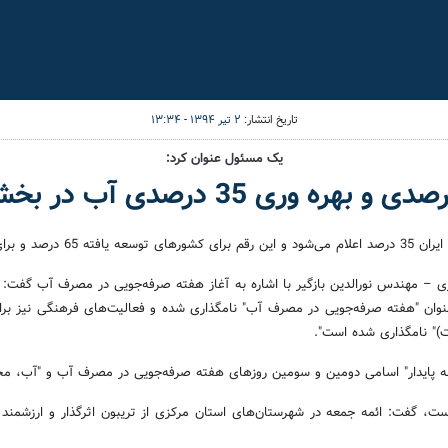
تاریخ انتشار:
۲ تیر ۱۳۹۴ - ۱۳:۳۴
یک مسئول عنوان کرد:
 45 درصد است.
کزی –
مهندس نورالدین بازگیر با اشاره به آغاز هفته صرفه‌جویی در مصرف آب گفت:
وان "هفته صرفه‌جویی در مصرف آب" نامگذاری شده و فعالیت‌های فرهنگی نیز برای
" نامگذاری شده است".
سعه پایدار" اسامی دومین و سومین روزهای هفته صرفه‌جویی در مصرف آب و "آب، م
ه است، گفت: ائمه جمعه در شهرستان‌های استان مرکزی از تریبون اثرگذار و ارزش