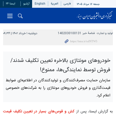
فارسی
العربیة
English
آرشیو
ایسنا ۲۴
جمعه ۱۶ مرداد ۱۴۰۵
تولید و تجارت
شناسهٔ خبر:
1402030100131
دوشنبه ۱ خرداد ۱۴۰۲ | ۰۹:۳۴
خودروهای مونتاژی بالاخره تعیین تکلیف شدند/
فروش توسط نمایندگی‌ها، ممنوع!
سازمان حمایت مصرف‌کنندگان و تولیدکنندگان در اطلاعیه‌ای ضوابط
قیمت‌گذاری و فروش خودروهای مونتاژی را به شرکت‌های خصوصی
اعلام کرد.
به گزارش ایسنا، پس از
کش و قوس‌های بسیار در تعیین تکلیف قیمت